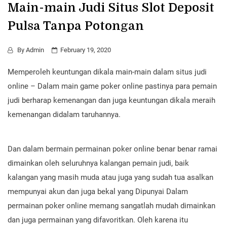
Main-main Judi Situs Slot Deposit
Pulsa Tanpa Potongan
By
Admin
February 19, 2020
Memperoleh keuntungan dikala main-main dalam situs judi
online – Dalam main game poker online pastinya para pemain
judi berharap kemenangan dan juga keuntungan dikala meraih
kemenangan didalam taruhannya.
Dan dalam bermain permainan poker online benar benar ramai
dimainkan oleh seluruhnya kalangan pemain judi, baik
kalangan yang masih muda atau juga yang sudah tua asalkan
mempunyai akun dan juga bekal yang Dipunyai Dalam
permainan poker online memang sangatlah mudah dimainkan
dan juga permainan yang difavoritkan. Oleh karena itu