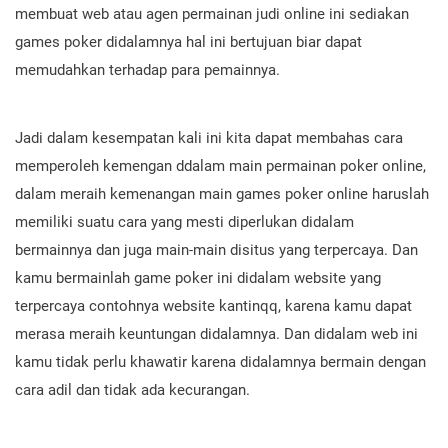
membuat web atau agen permainan judi online ini sediakan
games poker didalamnya hal ini bertujuan biar dapat
memudahkan terhadap para pemainnya.
Jadi dalam kesempatan kali ini kita dapat membahas cara
memperoleh kemengan ddalam main permainan poker online,
dalam meraih kemenangan main games poker online haruslah
memiliki suatu cara yang mesti diperlukan didalam
bermainnya dan juga main-main disitus yang terpercaya. Dan
kamu bermainlah game poker ini didalam website yang
terpercaya contohnya website kantinqq, karena kamu dapat
merasa meraih keuntungan didalamnya. Dan didalam web ini
kamu tidak perlu khawatir karena didalamnya bermain dengan
cara adil dan tidak ada kecurangan.