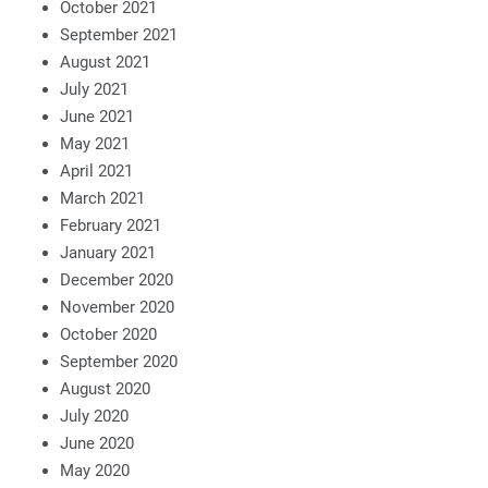
October 2021
September 2021
August 2021
July 2021
June 2021
May 2021
April 2021
March 2021
February 2021
January 2021
December 2020
November 2020
October 2020
September 2020
August 2020
July 2020
June 2020
May 2020