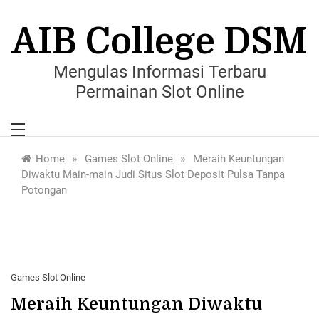
Skip
to
AIB College DSM
content
Mengulas Informasi Terbaru
Permainan Slot Online
»
»
Home
Games Slot Online
Meraih Keuntungan
Diwaktu Main-main Judi Situs Slot Deposit Pulsa Tanpa
Potongan
Games Slot Online
Meraih Keuntungan Diwaktu