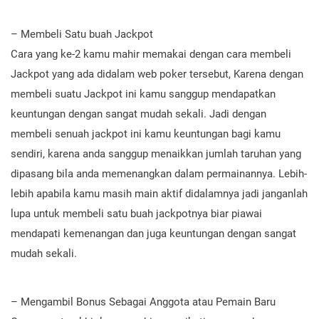
– Membeli Satu buah Jackpot
Cara yang ke-2 kamu mahir memakai dengan cara membeli
Jackpot yang ada didalam web poker tersebut, Karena dengan
membeli suatu Jackpot ini kamu sanggup mendapatkan
keuntungan dengan sangat mudah sekali. Jadi dengan
membeli senuah jackpot ini kamu keuntungan bagi kamu
sendiri, karena anda sanggup menaikkan jumlah taruhan yang
dipasang bila anda memenangkan dalam permainannya. Lebih-
lebih apabila kamu masih main aktif didalamnya jadi janganlah
lupa untuk membeli satu buah jackpotnya biar piawai
mendapati kemenangan dan juga keuntungan dengan sangat
mudah sekali.
– Mengambil Bonus Sebagai Anggota atau Pemain Baru