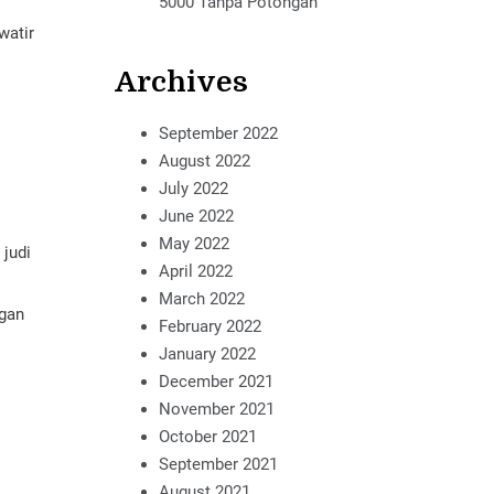
5000 Tanpa Potongan
watir
Archives
September 2022
August 2022
July 2022
June 2022
May 2022
judi
April 2022
March 2022
ngan
February 2022
January 2022
December 2021
November 2021
October 2021
September 2021
August 2021