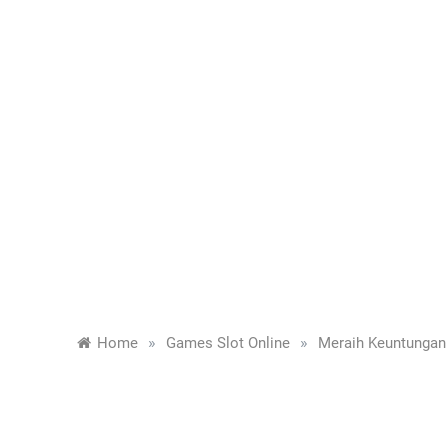
Skip
to
content
»
»
Home
Games Slot Online
Meraih Keuntungan 