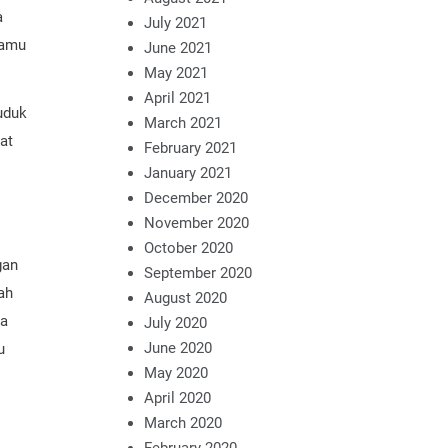
a
July 2021
Kamu
June 2021
May 2021
April 2021
uduk
March 2021
at
February 2021
January 2021
December 2020
November 2020
October 2020
gan
September 2020
ah
August 2020
da
July 2020
June 2020
u
May 2020
April 2020
March 2020