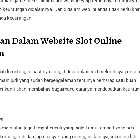
ainlah game poker ini didalam website yang terpercaya contohnya
keuntungan didalamnya. Dan didalam web ini anda tidak perlu kha
ada kecurangan.
n Dalam Website Slot Online
n
ti keuntungan pastinya sangat diharapkan oleh seluruhnya pemain 
emain judi yang sudah berpengalaman tentunya berharap satu buah
h ini kami akan membahas bagaimana caranya mendapatkan keuntu
.
ya
h meja atau juga tempat duduk yang ingin kamu tempati yang ada
h berpengaruh dan juga banyak yang menggunakannya, memang lah