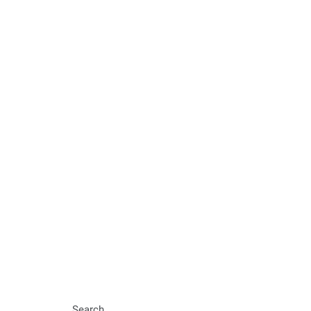
Search