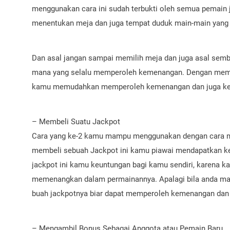
menggunakan cara ini sudah terbukti oleh semua pemain 
menentukan meja dan juga tempat duduk main-main yang
Dan asal jangan sampai memilih meja dan juga asal sem
mana yang selalu memperoleh kemenangan. Dengan memi
kamu memudahkan memperoleh kemenangan dan juga ke
– Membeli Suatu Jackpot
Cara yang ke-2 kamu mampu menggunakan dengan cara me
membeli sebuah Jackpot ini kamu piawai mendapatkan k
jackpot ini kamu keuntungan bagi kamu sendiri, karena 
memenangkan dalam permainannya. Apalagi bila anda masi
buah jackpotnya biar dapat memperoleh kemenangan dan 
– Mengambil Bonus Sebagai Anggota atau Pemain Baru